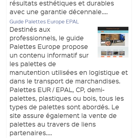
résultats esthétiques et durables
avec une garantie décennale....
Guide Palettes Europe EPAL
Destinés aux
professionnels, le guide
Palettes Europe propose
un contenu informatif sur
les palettes de
manutention utilisées en logistique et
dans le transport de marchandises.
Palettes EUR / EPAL, CP, demi-
palettes, plastiques ou bois, tous les
types de palettes sont abordés. Le
site assure également la vente de
palettes au travers de liens
partenaires....