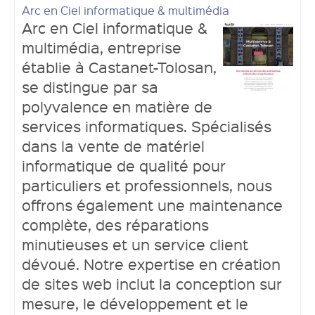
Arc en Ciel informatique & multimédia
Arc en Ciel informatique &
multimédia, entreprise
établie à Castanet-Tolosan,
se distingue par sa
polyvalence en matière de
services informatiques. Spécialisés
dans la vente de matériel
informatique de qualité pour
particuliers et professionnels, nous
offrons également une maintenance
complète, des réparations
minutieuses et un service client
dévoué. Notre expertise en création
de sites web inclut la conception sur
mesure, le développement et le