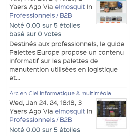
Yaers Ago Via
elmosquit
In
Professionnels / B2B
Noté 0.00 sur 5 étoiles
basé sur 0 votes
Destinés aux professionnels, le guide
Palettes Europe propose un contenu
informatif sur les palettes de
manutention utilisées en logistique
et...
Arc en Ciel informatique & multimédia
Wed, Jan 24, 24, 18:18, 3
Yaers Ago Via
elmosquit
In
Professionnels / B2B
Noté 0.00 sur 5 étoiles