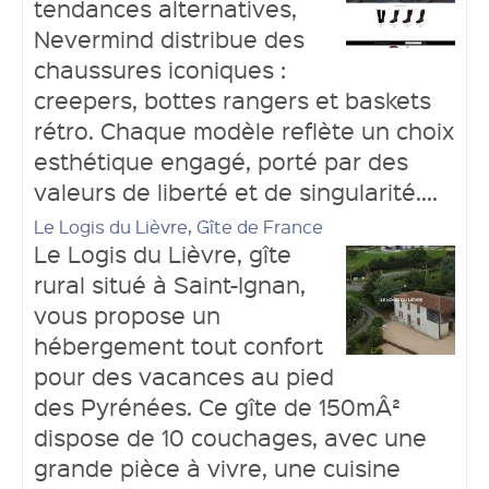
tendances alternatives,
Nevermind distribue des
chaussures iconiques :
creepers, bottes rangers et baskets
rétro. Chaque modèle reflète un choix
esthétique engagé, porté par des
valeurs de liberté et de singularité....
Le Logis du Lièvre, Gîte de France
Le Logis du Lièvre, gîte
rural situé à Saint-Ignan,
vous propose un
hébergement tout confort
pour des vacances au pied
des Pyrénées. Ce gîte de 150mÂ²
dispose de 10 couchages, avec une
grande pièce à vivre, une cuisine