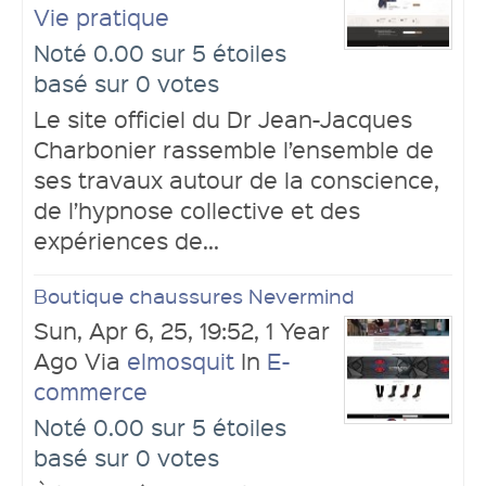
Vie pratique
Noté 0.00 sur 5 étoiles
basé sur 0 votes
Le site officiel du Dr Jean-Jacques
Charbonier rassemble l’ensemble de
ses travaux autour de la conscience,
de l’hypnose collective et des
expériences de...
Boutique chaussures Nevermind
Sun, Apr 6, 25, 19:52, 1 Year
Ago Via
elmosquit
In
E-
commerce
Noté 0.00 sur 5 étoiles
basé sur 0 votes