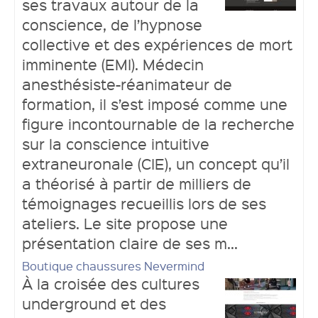
ses travaux autour de la
conscience, de l’hypnose
collective et des expériences de mort
imminente (EMI). Médecin
anesthésiste-réanimateur de
formation, il s’est imposé comme une
figure incontournable de la recherche
sur la conscience intuitive
extraneuronale (CIE), un concept qu’il
a théorisé à partir de milliers de
témoignages recueillis lors de ses
ateliers. Le site propose une
présentation claire de ses m...
Boutique chaussures Nevermind
À la croisée des cultures
underground et des