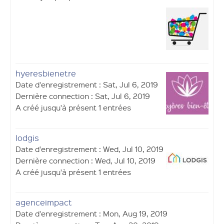
hyeresbienetre
Date d'enregistrement : Sat, Jul 6, 2019
Dernière connection : Sat, Jul 6, 2019
A créé jusqu'à présent 1 entrées
lodgis
Date d'enregistrement : Wed, Jul 10, 2019
Dernière connection : Wed, Jul 10, 2019
A créé jusqu'à présent 1 entrées
agenceimpact
Date d'enregistrement : Mon, Aug 19, 2019