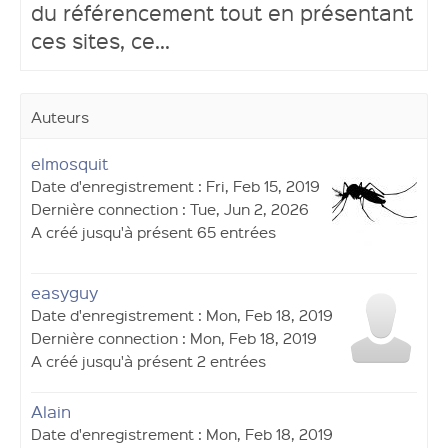
du référencement tout en présentant
ces sites, ce...
Auteurs
elmosquit
Date d'enregistrement : Fri, Feb 15, 2019
Dernière connection : Tue, Jun 2, 2026
A créé jusqu'à présent 65 entrées
easyguy
Date d'enregistrement : Mon, Feb 18, 2019
Dernière connection : Mon, Feb 18, 2019
A créé jusqu'à présent 2 entrées
Alain
Date d'enregistrement : Mon, Feb 18, 2019