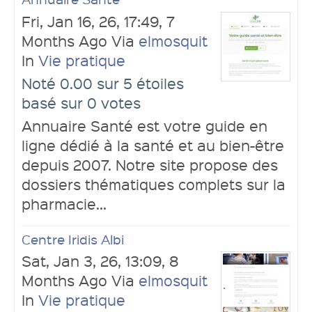
Fri, Jan 16, 26, 17:49, 7
Months Ago Via
elmosquit
In
Vie pratique
Noté 0.00 sur 5 étoiles
basé sur 0 votes
Annuaire Santé est votre guide en
ligne dédié à la santé et au bien-être
depuis 2007. Notre site propose des
dossiers thématiques complets sur la
pharmacie...
Centre Iridis Albi
Sat, Jan 3, 26, 13:09, 8
Months Ago Via
elmosquit
In
Vie pratique