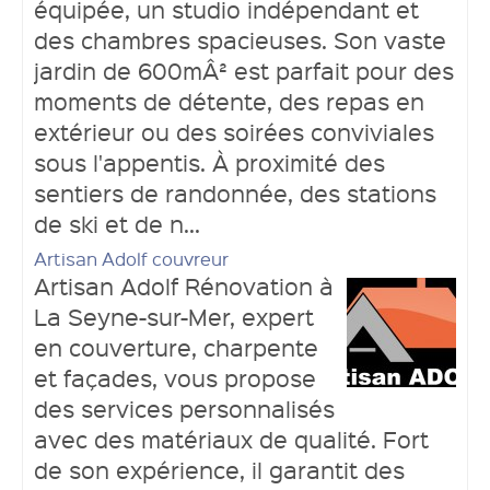
équipée, un studio indépendant et
des chambres spacieuses. Son vaste
jardin de 600mÂ² est parfait pour des
moments de détente, des repas en
extérieur ou des soirées conviviales
sous l'appentis. À proximité des
sentiers de randonnée, des stations
de ski et de n...
Artisan Adolf couvreur
Artisan Adolf Rénovation à
La Seyne-sur-Mer, expert
en couverture, charpente
et façades, vous propose
des services personnalisés
avec des matériaux de qualité. Fort
de son expérience, il garantit des