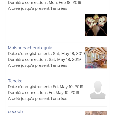
Dernière connection : Mon, Feb 18, 2019
A créé jusqu'à présent 1 entrées
Maisonbacherateguia
Date d'enregistrement : Sat, May 18, 2019
Dernière connection : Sat, May 18, 2019
A créé jusqu'à présent 1 entrées
Tcheko
Date d'enregistrement : Fri, May 10, 2019
Dernière connection : Fri, May 10, 2019
A créé jusqu'à présent 1 entrées
coceofr