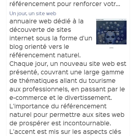
référencement pour renforcer votr...
Un jour, un site web
annuaire web dédié à la
découverte de sites
internet sous la forme d'un
blog orienté vers le
référencement naturel.
Chaque jour, un nouveau site web est
présenté, couvrant une large gamme
de thématiques allant du tourisme
aux professionnels, en passant par le
e-commerce et le divertissement.
L'importance du référencement
naturel pour permettre aux sites web
de prospérer est incontournable.
L'accent est mis sur les aspects clés