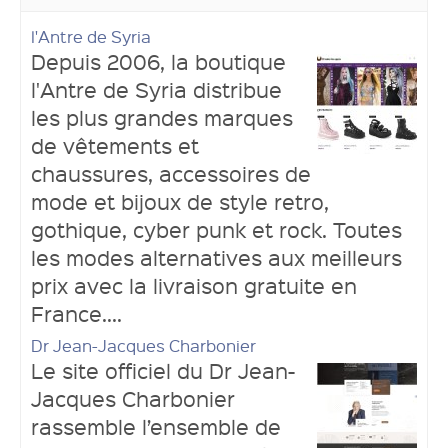
l'Antre de Syria
Depuis 2006, la boutique
l'Antre de Syria distribue
les plus grandes marques
de vêtements et
chaussures, accessoires de
mode et bijoux de style retro,
gothique, cyber punk et rock. Toutes
les modes alternatives aux meilleurs
prix avec la livraison gratuite en
France....
Dr Jean-Jacques Charbonier
Le site officiel du Dr Jean-
Jacques Charbonier
rassemble l’ensemble de