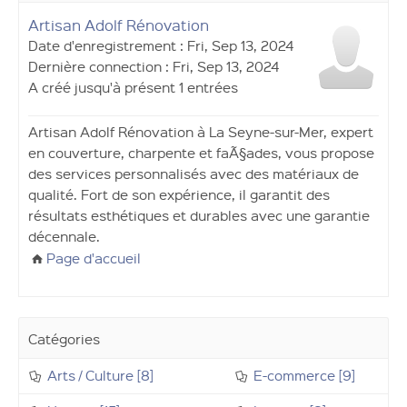
Artisan Adolf Rénovation
Date d'enregistrement : Fri, Sep 13, 2024
Dernière connection : Fri, Sep 13, 2024
A créé jusqu'à présent 1 entrées
Artisan Adolf Rénovation à La Seyne-sur-Mer, expert
en couverture, charpente et faÃ§ades, vous propose
des services personnalisés avec des matériaux de
qualité. Fort de son expérience, il garantit des
résultats esthétiques et durables avec une garantie
décennale.
Page d'accueil
Catégories
Arts / Culture [8]
E-commerce [9]