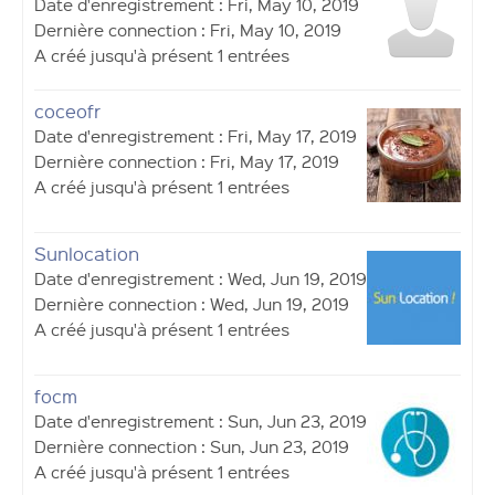
Date d'enregistrement : Fri, May 10, 2019
Dernière connection : Fri, May 10, 2019
A créé jusqu'à présent 1 entrées
coceofr
Date d'enregistrement : Fri, May 17, 2019
Dernière connection : Fri, May 17, 2019
A créé jusqu'à présent 1 entrées
Sunlocation
Date d'enregistrement : Wed, Jun 19, 2019
Dernière connection : Wed, Jun 19, 2019
A créé jusqu'à présent 1 entrées
focm
Date d'enregistrement : Sun, Jun 23, 2019
Dernière connection : Sun, Jun 23, 2019
A créé jusqu'à présent 1 entrées