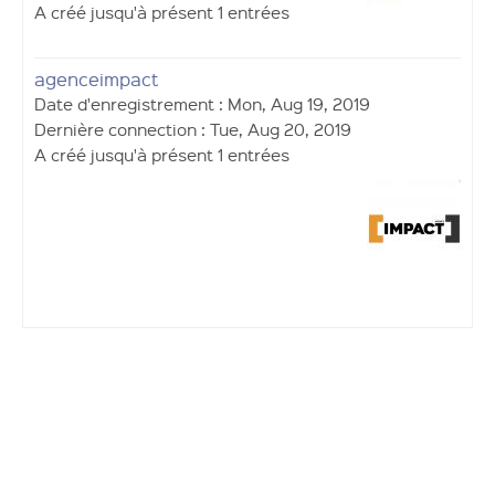
A créé jusqu'à présent 1 entrées
agenceimpact
Date d'enregistrement : Mon, Aug 19, 2019
Dernière connection : Tue, Aug 20, 2019
A créé jusqu'à présent 1 entrées