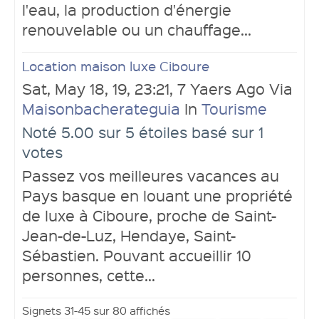
l'eau, la production d'énergie
renouvelable ou un chauffage...
Location maison luxe Ciboure
Sat, May 18, 19, 23:21, 7 Yaers Ago Via
Maisonbacherateguia
In
Tourisme
Noté 5.00 sur 5 étoiles basé sur 1
votes
Passez vos meilleures vacances au
Pays basque en louant une propriété
de luxe à Ciboure, proche de Saint-
Jean-de-Luz, Hendaye, Saint-
Sébastien. Pouvant accueillir 10
personnes, cette...
Signets 31-45 sur 80 affichés