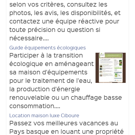
selon vos critères, consultez les
photos, les avis, les disponibilités, et
contactez une équipe réactive pour
toute précision ou question si
nécessaire....
Guide équipements écologiques
Participer à la transition
écologique en aménageant
sa maison d'équipements
pour le traitement de l'eau,
la production d'énergie
renouvelable ou un chauffage basse
consommation....
Location maison luxe Ciboure
Passez vos meilleures vacances au
Pays basque en louant une propriété