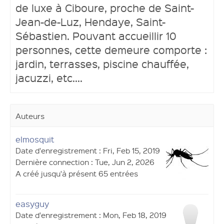
de luxe à Ciboure, proche de Saint-
Jean-de-Luz, Hendaye, Saint-
Sébastien. Pouvant accueillir 10
personnes, cette demeure comporte :
jardin, terrasses, piscine chauffée,
jacuzzi, etc....
Auteurs
elmosquit
Date d'enregistrement : Fri, Feb 15, 2019
Dernière connection : Tue, Jun 2, 2026
A créé jusqu'à présent 65 entrées
easyguy
Date d'enregistrement : Mon, Feb 18, 2019