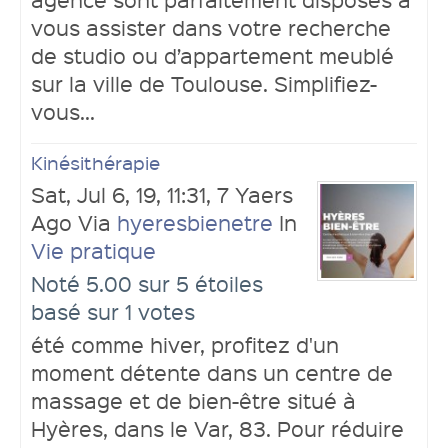
vous assister dans votre recherche
de studio ou d’appartement meublé
sur la ville de Toulouse. Simplifiez-
vous...
Kinésithérapie
Sat, Jul 6, 19, 11:31, 7 Yaers
Ago Via
hyeresbienetre
In
Vie pratique
Noté 5.00 sur 5 étoiles
basé sur 1 votes
été comme hiver, profitez d'un
moment détente dans un centre de
massage et de bien-être situé à
Hyères, dans le Var, 83. Pour réduire