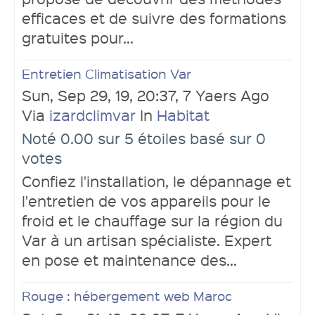
efficaces et de suivre des formations
gratuites pour...
Entretien Climatisation Var
Sun, Sep 29, 19, 20:37, 7 Yaers Ago
Via
izardclimvar
In
Habitat
Noté 0.00 sur 5 étoiles basé sur 0
votes
Confiez l'installation, le dépannage et
l'entretien de vos appareils pour le
froid et le chauffage sur la région du
Var à un artisan spécialiste. Expert
en pose et maintenance des...
Rouge : hébergement web Maroc