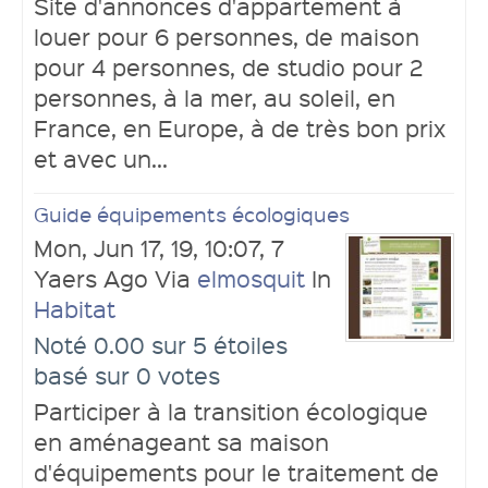
Site d'annonces d'appartement à
louer pour 6 personnes, de maison
pour 4 personnes, de studio pour 2
personnes, à la mer, au soleil, en
France, en Europe, à de très bon prix
et avec un...
Guide équipements écologiques
Mon, Jun 17, 19, 10:07, 7
Yaers Ago Via
elmosquit
In
Habitat
Noté 0.00 sur 5 étoiles
basé sur 0 votes
Participer à la transition écologique
en aménageant sa maison
d'équipements pour le traitement de