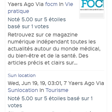
Yaers Ago Via
focm
In
Vie
pratique
Noté 5.00 sur 5 étoiles
basé sur 1 votes
Retrouvez sur ce magazine
numérique indépendant toutes les
actualités autour du monde médical,
du bien-être et de la santé. Des
articles précis et clairs sur...
Sun location
Wed, Jun 19, 19, 03:01, 7 Yaers Ago Via
Sunlocation
In
Tourisme
Noté 5.00 sur 5 étoiles basé sur 1
votes