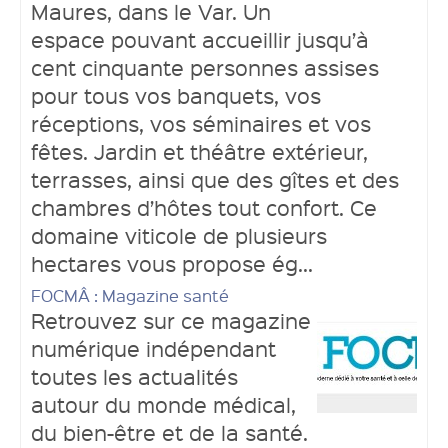
Maures, dans le Var. Un
espace pouvant accueillir jusqu’à
cent cinquante personnes assises
pour tous vos banquets, vos
réceptions, vos séminaires et vos
fêtes. Jardin et théâtre extérieur,
terrasses, ainsi que des gîtes et des
chambres d’hôtes tout confort. Ce
domaine viticole de plusieurs
hectares vous propose ég...
FOCMÂ : Magazine santé
Retrouvez sur ce magazine
numérique indépendant
toutes les actualités
autour du monde médical,
du bien-être et de la santé.