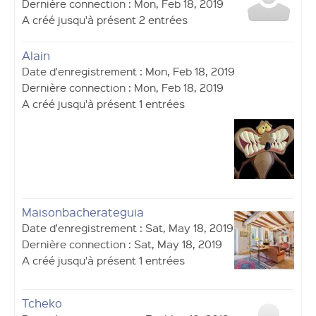
Dernière connection : Mon, Feb 18, 2019
A créé jusqu'à présent 2 entrées
Alain
Date d'enregistrement : Mon, Feb 18, 2019
Dernière connection : Mon, Feb 18, 2019
A créé jusqu'à présent 1 entrées
Maisonbacherateguia
Date d'enregistrement : Sat, May 18, 2019
Dernière connection : Sat, May 18, 2019
A créé jusqu'à présent 1 entrées
Tcheko