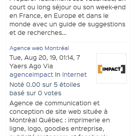
court ou long séjour ou son week-end
en France, en Europe et dans le
monde avec un guide de suggestions
et de recherches...
Agence web Montréal
Tue, Aug 20, 19, 01:14, 7
Yaers Ago Via
agenceimpact
In
Internet
Noté 0.00 sur 5 étoiles
basé sur 0 votes
Agence de communication et
conception de site web située à
Montréal Québec : imprimerie en
ligne, logo, goodies entreprise,