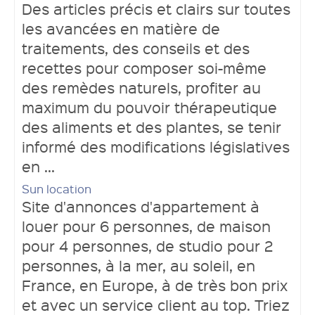
Des articles précis et clairs sur toutes
les avancées en matière de
traitements, des conseils et des
recettes pour composer soi-même
des remèdes naturels, profiter au
maximum du pouvoir thérapeutique
des aliments et des plantes, se tenir
informé des modifications législatives
en ...
Sun location
Site d'annonces d'appartement à
louer pour 6 personnes, de maison
pour 4 personnes, de studio pour 2
personnes, à la mer, au soleil, en
France, en Europe, à de très bon prix
et avec un service client au top. Triez