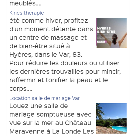
meublés....
Kinésithérapie
été comme hiver, profitez
d'un moment détente dans
un centre de massage et
de bien-être situé à
Hyères, dans le Var, 83.
Pour réduire les douleurs ou utiliser
les dernières trouvailles pour mincir,
raffermir et tonifier la peau et le
corps....
Location salle de mariage Var
Louez une salle de
mariage somptueuse avec
vue sur la mer au Château
Maravenne à La Londe Les