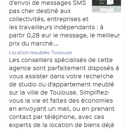
d'envoi de messages SMS
pas cher destiné aux
collectivités, entreprises et
les travailleurs indépendants : à
partir 0,28 eur le message, le meilleur
prix du marché....
Location meublée Toulouse
Les conseillers spécialisés de cette
agence sont parfaitement disposés à
vous assister dans votre recherche
de studio ou d’appartement meublé
sur la ville de Toulouse. Simplifiez-
vous la vie et faites des économies
en envoyant un mail, ou en prenant
contact par téléphone, avec ces
experts de la location de biens déjà