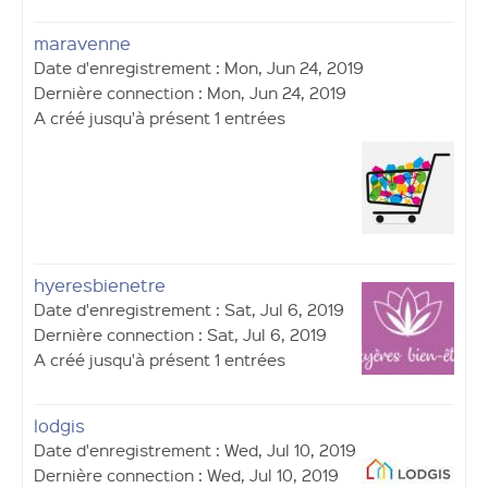
maravenne
Date d'enregistrement : Mon, Jun 24, 2019
Dernière connection : Mon, Jun 24, 2019
A créé jusqu'à présent 1 entrées
hyeresbienetre
Date d'enregistrement : Sat, Jul 6, 2019
Dernière connection : Sat, Jul 6, 2019
A créé jusqu'à présent 1 entrées
lodgis
Date d'enregistrement : Wed, Jul 10, 2019
Dernière connection : Wed, Jul 10, 2019