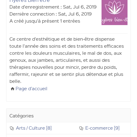
Date d'enregistrement : Sat, Jul 6, 2019
Dernière connection : Sat, Jul 6, 2019
A créé jusqu'à présent 1 entrées
Ce centre d'esthétique et de bien-être dispense
toute l'année des soins et des traitements efficaces
contre les douleurs musculaires, le mal de dos, aux
genoux, aux jambes, articulaires, et aussi des
thérapies nouvelles pour mincir, perdre du poids,
raffermir, rajeunir et se sentir plus détendue et plus
belle.
Page d'accueil
Catégories
Arts / Culture [8]
E-commerce [9]