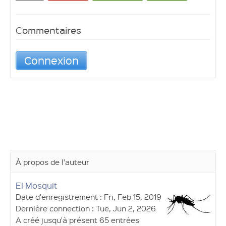
Commentaires
Connexion
À propos de l'auteur
El Mosquit
Date d'enregistrement : Fri, Feb 15, 2019
Dernière connection : Tue, Jun 2, 2026
A créé jusqu'à présent 65 entrées