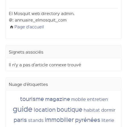
El Mosquit web directory admin.
@: annuaire_elmosquit_com
Page d'accueil
Signets associés
Il n'y a pas d'article connexe trouvé
Nuage d'étiquettes
tourisme
magazine
mobile
entretien
guide
boutique
location
habitat
dormir
immobilier
paris
pyrénées
stands
literie