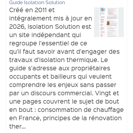
Guide Isolation Solution
Créé en 2011 et
intégralement mis à jour en
2026, Isolation Solution est
un site indépendant qui
regroupe l'essentiel de ce
qu'il faut savoir avant d'engager des
travaux d'isolation thermique. Le
guide s'adresse aux propriétaires
occupants et bailleurs qui veulent
comprendre les enjeux sans passer
par un discours commercial. Vingt et
une pages couvrent le sujet de bout
en bout : consommation de chauffage
en France, principes de la rénovation
ther...