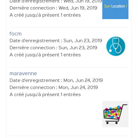
Date d'enregistrement : Wed, Jun 19, 2019
Dernière connection : Wed, Jun 19, 2019
A créé jusqu'à présent 1 entrées
focm
Date d'enregistrement : Sun, Jun 23, 2019
Dernière connection : Sun, Jun 23, 2019
A créé jusqu'à présent 1 entrées
maravenne
Date d'enregistrement : Mon, Jun 24, 2019
Dernière connection : Mon, Jun 24, 2019
A créé jusqu'à présent 1 entrées