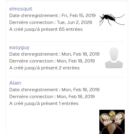
elmosquit
Date d'enregistrement : Fri, Feb 15, 2019
Dernière connection : Tue, Jun 2, 2026
A créé jusqu'à présent 65 entrées
easyguy
Date d'enregistrement : Mon, Feb 18, 2019
Dernière connection : Mon, Feb 18, 2019
A créé jusqu'à présent 2 entrées
Alain
Date d'enregistrement : Mon, Feb 18, 2019
Dernière connection : Mon, Feb 18, 2019
A créé jusqu'à présent 1 entrées