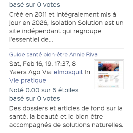
basé sur 0 votes
Créé en 2011 et intégralement mis à
jour en 2026, Isolation Solution est un
site indépendant qui regroupe
l'essentiel de...
Guide santé bien-être Annie Riva
Sat, Feb 16, 19, 17:37, 8
Yaers Ago Via
elmosquit
In
Vie pratique
Noté 0.00 sur 5 étoiles
basé sur 0 votes
Des dossiers et articles de fond sur la
santé, la beauté et le bien-être
accompagnés de solutions naturelles.