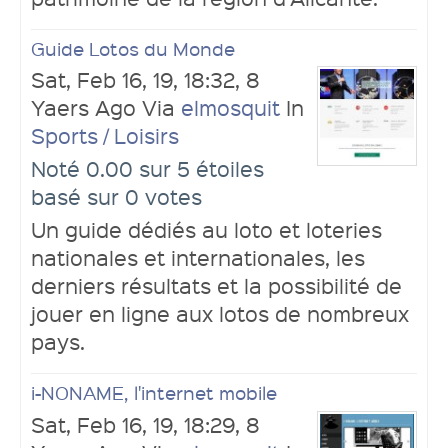
Guide Lotos du Monde
Sat, Feb 16, 19, 18:32, 8
Yaers Ago Via
elmosquit
In
Sports / Loisirs
Noté 0.00 sur 5 étoiles
basé sur 0 votes
Un guide dédiés au loto et loteries
nationales et internationales, les
derniers résultats et la possibilité de
jouer en ligne aux lotos de nombreux
pays.
i-NONAME, l'internet mobile
Sat, Feb 16, 19, 18:29, 8