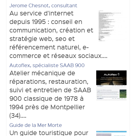
Jerome Chesnot, consultant
Au service d'internet
depuis 1995 : conseil en
communication, création et
stratégie web, seo et
référencement naturel, e-
commerce et réseaux sociaux....
Autoflex, spécialiste SAAB 900
Atelier mécanique de
réparations, restauration,
suivi et entretien de SAAB
900 classique de 1978 à
1994 près de Montpellier
(34)....
Guide de la Mer Morte
Un guide touristique pour