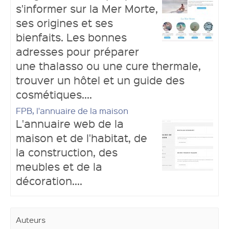
s'informer sur la Mer Morte,
ses origines et ses
bienfaits. Les bonnes
adresses pour préparer
une thalasso ou une cure thermale,
trouver un hôtel et un guide des
cosmétiques....
FPB, l'annuaire de la maison
L'annuaire web de la
maison et de l'habitat, de
la construction, des
meubles et de la
décoration....
Auteurs