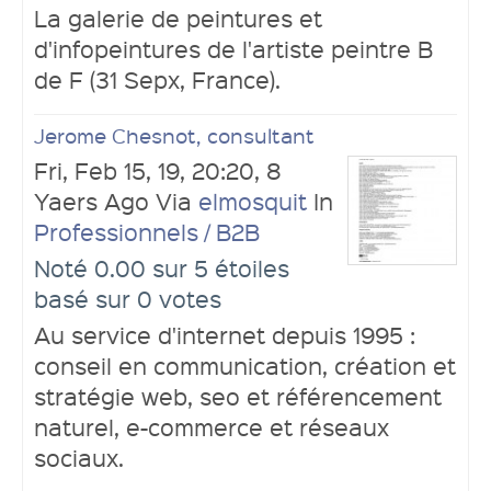
La galerie de peintures et
d'infopeintures de l'artiste peintre B
de F (31 Sepx, France).
Jerome Chesnot, consultant
Fri, Feb 15, 19, 20:20, 8
Yaers Ago Via
elmosquit
In
Professionnels / B2B
Noté 0.00 sur 5 étoiles
basé sur 0 votes
Au service d'internet depuis 1995 :
conseil en communication, création et
stratégie web, seo et référencement
naturel, e-commerce et réseaux
sociaux.