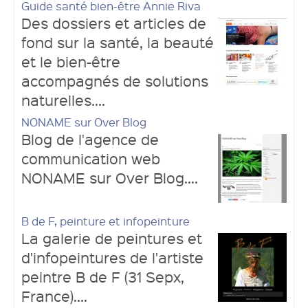
Guide santé bien-être Annie Riva
Des dossiers et articles de
fond sur la santé, la beauté
et le bien-être
accompagnés de solutions
naturelles....
NONAME sur Over Blog
Blog de l'agence de
communication web
NONAME sur Over Blog....
B de F, peinture et infopeinture
La galerie de peintures et
d'infopeintures de l'artiste
peintre B de F (31 Sepx,
France)....