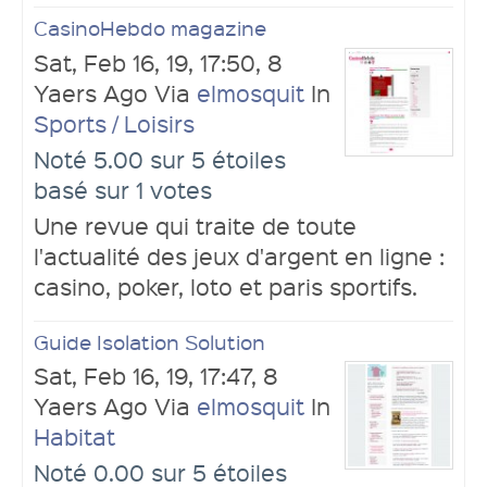
CasinoHebdo magazine
Sat, Feb 16, 19, 17:50, 8
Yaers Ago Via
elmosquit
In
Sports / Loisirs
Noté 5.00 sur 5 étoiles
basé sur 1 votes
Une revue qui traite de toute
l'actualité des jeux d'argent en ligne :
casino, poker, loto et paris sportifs.
Guide Isolation Solution
Sat, Feb 16, 19, 17:47, 8
Yaers Ago Via
elmosquit
In
Habitat
Noté 0.00 sur 5 étoiles