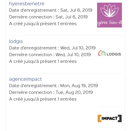
hyeresbienetre
Date d'enregistrement : Sat, Jul 6, 2019
Dernière connection : Sat, Jul 6, 2019
A créé jusqu'à présent 1 entrées
lodgis
Date d'enregistrement : Wed, Jul 10, 2019
Dernière connection : Wed, Jul 10, 2019
A créé jusqu'à présent 1 entrées
agenceimpact
Date d'enregistrement : Mon, Aug 19, 2019
Dernière connection : Tue, Aug 20, 2019
A créé jusqu'à présent 1 entrées