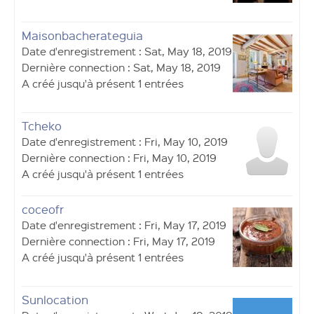
Maisonbacherateguia
Date d'enregistrement : Sat, May 18, 2019
Dernière connection : Sat, May 18, 2019
A créé jusqu'à présent 1 entrées
Tcheko
Date d'enregistrement : Fri, May 10, 2019
Dernière connection : Fri, May 10, 2019
A créé jusqu'à présent 1 entrées
coceofr
Date d'enregistrement : Fri, May 17, 2019
Dernière connection : Fri, May 17, 2019
A créé jusqu'à présent 1 entrées
Sunlocation