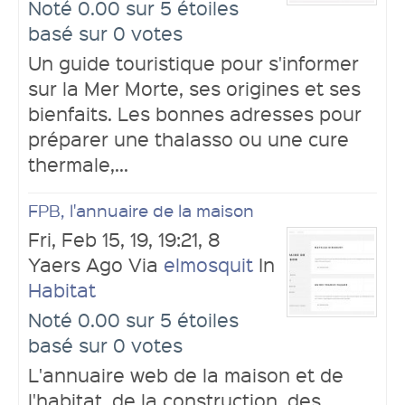
Noté 0.00 sur 5 étoiles
basé sur 0 votes
Un guide touristique pour s'informer
sur la Mer Morte, ses origines et ses
bienfaits. Les bonnes adresses pour
préparer une thalasso ou une cure
thermale,...
FPB, l'annuaire de la maison
Fri, Feb 15, 19, 19:21, 8
Yaers Ago Via
elmosquit
In
Habitat
Noté 0.00 sur 5 étoiles
basé sur 0 votes
L'annuaire web de la maison et de
l'habitat, de la construction, des