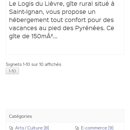
Le Logis du Lièvre, gîte rural situé à
Saint-Ignan, vous propose un
hébergement tout confort pour des
vacances au pied des Pyrénées. Ce
gîte de 150mÂ²...
Signets 1-10 sur 10 affichés
1-10
Catégories
Arts / Culture [8]
E-commerce [9]