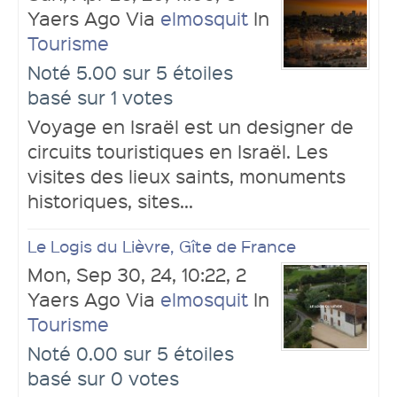
Yaers Ago Via
elmosquit
In
Tourisme
Noté 5.00 sur 5 étoiles
basé sur 1 votes
Voyage en Israël est un designer de
circuits touristiques en Israël. Les
visites des lieux saints, monuments
historiques, sites...
Le Logis du Lièvre, Gîte de France
Mon, Sep 30, 24, 10:22, 2
Yaers Ago Via
elmosquit
In
Tourisme
Noté 0.00 sur 5 étoiles
basé sur 0 votes