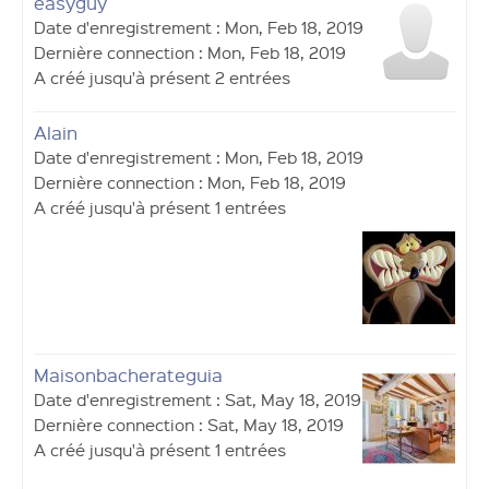
easyguy
Date d'enregistrement : Mon, Feb 18, 2019
Dernière connection : Mon, Feb 18, 2019
A créé jusqu'à présent 2 entrées
Alain
Date d'enregistrement : Mon, Feb 18, 2019
Dernière connection : Mon, Feb 18, 2019
A créé jusqu'à présent 1 entrées
Maisonbacherateguia
Date d'enregistrement : Sat, May 18, 2019
Dernière connection : Sat, May 18, 2019
A créé jusqu'à présent 1 entrées