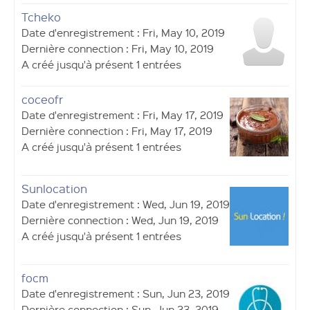
Tcheko
Date d'enregistrement : Fri, May 10, 2019
Dernière connection : Fri, May 10, 2019
A créé jusqu'à présent 1 entrées
coceofr
Date d'enregistrement : Fri, May 17, 2019
Dernière connection : Fri, May 17, 2019
A créé jusqu'à présent 1 entrées
Sunlocation
Date d'enregistrement : Wed, Jun 19, 2019
Dernière connection : Wed, Jun 19, 2019
A créé jusqu'à présent 1 entrées
focm
Date d'enregistrement : Sun, Jun 23, 2019
Dernière connection : Sun, Jun 23, 2019