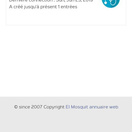
A créé jusqu'à présent 1 entrées
© since 2007 Copyright
El Mosquit annuaire web