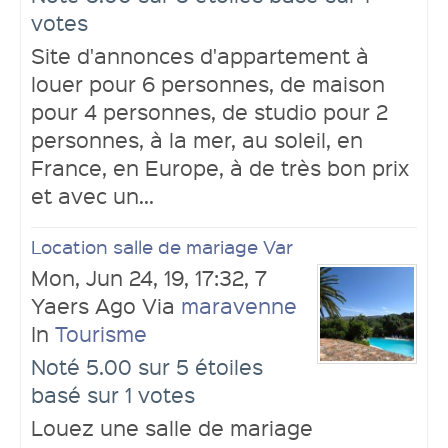
votes
Site d'annonces d'appartement à
louer pour 6 personnes, de maison
pour 4 personnes, de studio pour 2
personnes, à la mer, au soleil, en
France, en Europe, à de très bon prix
et avec un...
Location salle de mariage Var
Mon, Jun 24, 19, 17:32, 7
Yaers Ago Via
maravenne
In
Tourisme
Noté 5.00 sur 5 étoiles
basé sur 1 votes
Louez une salle de mariage