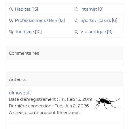
Habitat [15]
Internet [8]
Professionnels / B2B [13]
Sports / Loisirs [6]
Tourisme [10]
Vie pratique [11]
Commentaires
Auteurs
elmosquit
Date d'enregistrement : Fri, Feb 15, 2019
Dernière connection : Tue, Jun 2, 2026
A créé jusqu'à présent 65 entrées