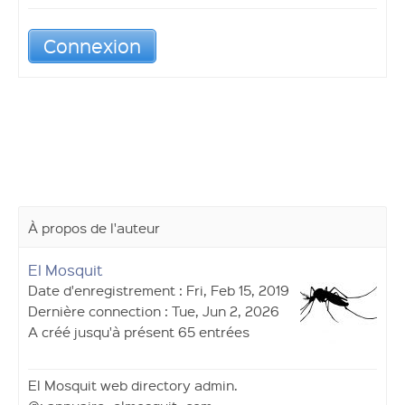
Connexion
À propos de l'auteur
El Mosquit
Date d'enregistrement : Fri, Feb 15, 2019
Dernière connection : Tue, Jun 2, 2026
A créé jusqu'à présent 65 entrées
El Mosquit web directory admin.