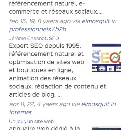
référencement naturel, e-
commerce et réseaux sociaux....
feb 15, 19, 8 yaers ago via
elmosquit
in
professionnels / b2b
Jérôme Chesnot, SEO
Expert SEO depuis 1995,
référencement naturel et
optimisation de sites web
et boutiques en ligne,
animation des réseaux
sociaux, rédaction de contenu et
articles de blog, ...
apr 11, 22, 4 yaers ago via
elmosquit
in
internet
Un jour, un site web
annuaire web dédié à la