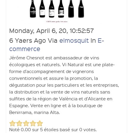
Monday, April 6, 20, 10:52:57
Ouvrir un compte
6 Yaers Ago Via
elmosquit
In
E-
commerce
Jérôme Chesnot est ambassadeur de vins
écologiques et naturels. Vi Natural est une plate-
forme d'accompagnement de vignerons
conventionnels et assure la promotion, la
dégustation pour les particuliers et les entreprises,
la distribution et la vente de vins naturels sans
sulfites de la région de València et d'Alicante en
Espagne. Vente en ligne et à la boutique de
Benirrama, marina Alta.
Noté
0.00
sur
5
étoiles basé sur
0 votes.