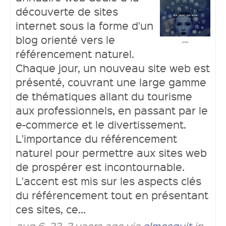
découverte de sites
internet sous la forme d'un
blog orienté vers le
référencement naturel.
Chaque jour, un nouveau site web est
présenté, couvrant une large gamme
de thématiques allant du tourisme
aux professionnels, en passant par le
e-commerce et le divertissement.
L'importance du référencement
naturel pour permettre aux sites web
de prospérer est incontournable.
L'accent est mis sur les aspects clés
du référencement tout en présentant
ces sites, ce...
aug 6, 23, 3 yaers ago via
elmosquit
in