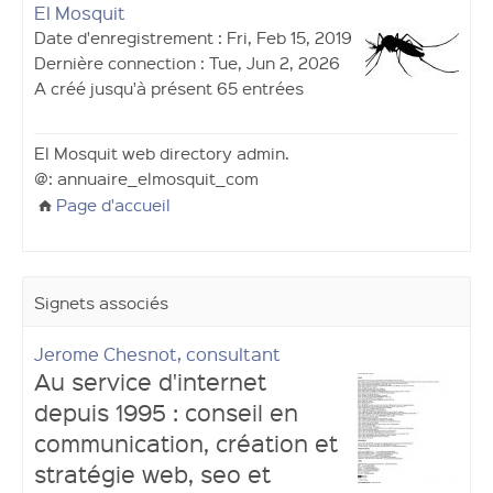
El Mosquit
Date d'enregistrement : Fri, Feb 15, 2019
Dernière connection : Tue, Jun 2, 2026
A créé jusqu'à présent 65 entrées
El Mosquit web directory admin.
@: annuaire_elmosquit_com
Page d'accueil
Signets associés
Jerome Chesnot, consultant
Au service d'internet
depuis 1995 : conseil en
communication, création et
stratégie web, seo et