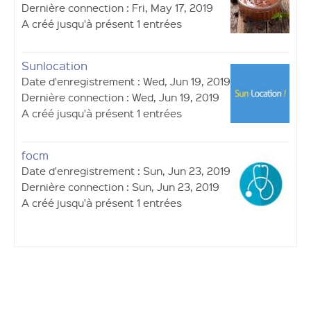
Dernière connection : Fri, May 17, 2019
A créé jusqu'à présent 1 entrées
Sunlocation
Date d'enregistrement : Wed, Jun 19, 2019
Dernière connection : Wed, Jun 19, 2019
A créé jusqu'à présent 1 entrées
focm
Date d'enregistrement : Sun, Jun 23, 2019
Dernière connection : Sun, Jun 23, 2019
A créé jusqu'à présent 1 entrées