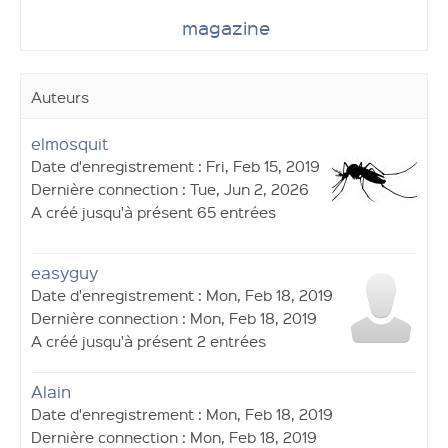
magazine
Auteurs
elmosquit
Date d'enregistrement : Fri, Feb 15, 2019
Dernière connection : Tue, Jun 2, 2026
A créé jusqu'à présent 65 entrées
easyguy
Date d'enregistrement : Mon, Feb 18, 2019
Dernière connection : Mon, Feb 18, 2019
A créé jusqu'à présent 2 entrées
Alain
Date d'enregistrement : Mon, Feb 18, 2019
Dernière connection : Mon, Feb 18, 2019