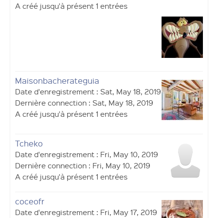
A créé jusqu'à présent 1 entrées
Maisonbacherateguia
Date d'enregistrement : Sat, May 18, 2019
Dernière connection : Sat, May 18, 2019
A créé jusqu'à présent 1 entrées
Tcheko
Date d'enregistrement : Fri, May 10, 2019
Dernière connection : Fri, May 10, 2019
A créé jusqu'à présent 1 entrées
coceofr
Date d'enregistrement : Fri, May 17, 2019