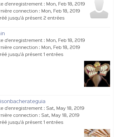
e d'enregistrement : Mon, Feb 18, 2019
nière connection : Mon, Feb 18, 2019
réé jusqu'à présent 2 entrées
in
e d'enregistrement : Mon, Feb 18, 2019
nière connection : Mon, Feb 18, 2019
réé jusqu'à présent 1 entrées
isonbacherateguia
e d'enregistrement : Sat, May 18, 2019
nière connection : Sat, May 18, 2019
réé jusqu'à présent 1 entrées