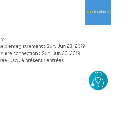
cm
e d'enregistrement : Sun, Jun 23, 2019
nière connection : Sun, Jun 23, 2019
réé jusqu'à présent 1 entrées