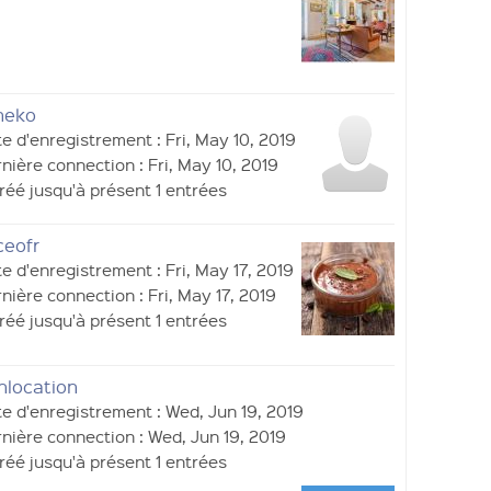
heko
e d'enregistrement : Fri, May 10, 2019
nière connection : Fri, May 10, 2019
réé jusqu'à présent 1 entrées
ceofr
e d'enregistrement : Fri, May 17, 2019
nière connection : Fri, May 17, 2019
réé jusqu'à présent 1 entrées
nlocation
e d'enregistrement : Wed, Jun 19, 2019
nière connection : Wed, Jun 19, 2019
réé jusqu'à présent 1 entrées