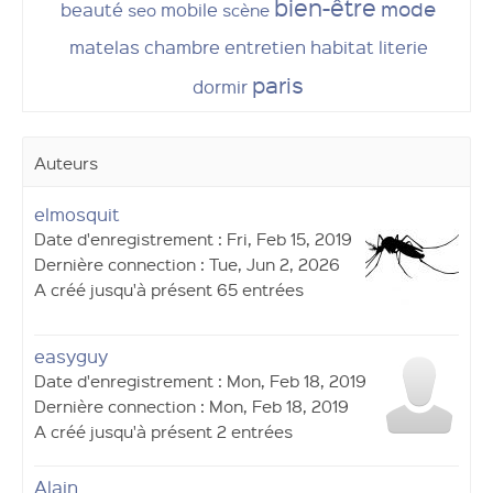
bien-être
mode
beauté
mobile
seo
scène
matelas
chambre
entretien
habitat
literie
paris
dormir
Auteurs
elmosquit
Date d'enregistrement : Fri, Feb 15, 2019
Dernière connection : Tue, Jun 2, 2026
A créé jusqu'à présent 65 entrées
easyguy
Date d'enregistrement : Mon, Feb 18, 2019
Dernière connection : Mon, Feb 18, 2019
A créé jusqu'à présent 2 entrées
Alain