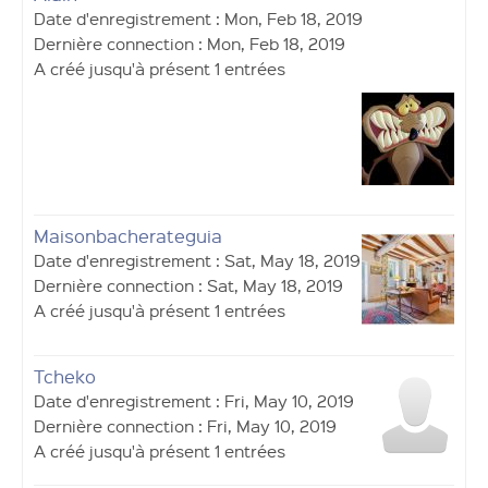
Date d'enregistrement : Mon, Feb 18, 2019
Dernière connection : Mon, Feb 18, 2019
A créé jusqu'à présent 1 entrées
Maisonbacherateguia
Date d'enregistrement : Sat, May 18, 2019
Dernière connection : Sat, May 18, 2019
A créé jusqu'à présent 1 entrées
Tcheko
Date d'enregistrement : Fri, May 10, 2019
Dernière connection : Fri, May 10, 2019
A créé jusqu'à présent 1 entrées