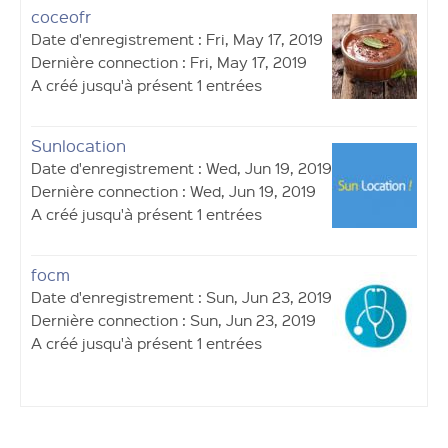
coceofr
Date d'enregistrement : Fri, May 17, 2019
Dernière connection : Fri, May 17, 2019
A créé jusqu'à présent 1 entrées
Sunlocation
Date d'enregistrement : Wed, Jun 19, 2019
Dernière connection : Wed, Jun 19, 2019
A créé jusqu'à présent 1 entrées
focm
Date d'enregistrement : Sun, Jun 23, 2019
Dernière connection : Sun, Jun 23, 2019
A créé jusqu'à présent 1 entrées