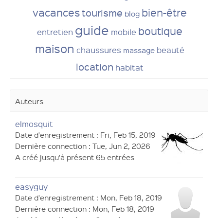
vacances
bien-être
tourisme
blog
guide
boutique
entretien
mobile
maison
chaussures
beauté
massage
location
habitat
Auteurs
elmosquit
Date d'enregistrement : Fri, Feb 15, 2019
Dernière connection : Tue, Jun 2, 2026
A créé jusqu'à présent 65 entrées
easyguy
Date d'enregistrement : Mon, Feb 18, 2019
Dernière connection : Mon, Feb 18, 2019