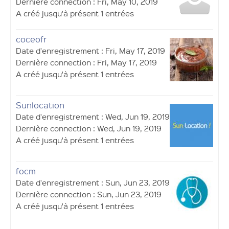
Dernière connection : Fri, May 10, 2019
A créé jusqu'à présent 1 entrées
coceofr
Date d'enregistrement : Fri, May 17, 2019
Dernière connection : Fri, May 17, 2019
A créé jusqu'à présent 1 entrées
Sunlocation
Date d'enregistrement : Wed, Jun 19, 2019
Dernière connection : Wed, Jun 19, 2019
A créé jusqu'à présent 1 entrées
focm
Date d'enregistrement : Sun, Jun 23, 2019
Dernière connection : Sun, Jun 23, 2019
A créé jusqu'à présent 1 entrées