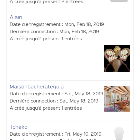
A créé jusqu'à présent 2 entrées
Alain
Date d'enregistrement : Mon, Feb 18, 2019
Dernière connection : Mon, Feb 18, 2019
A créé jusqu'à présent 1 entrées
Maisonbacherateguia
Date d'enregistrement : Sat, May 18, 2019
Dernière connection : Sat, May 18, 2019
A créé jusqu'à présent 1 entrées
Tcheko
Date d'enregistrement : Fri, May 10, 2019