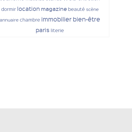
location
magazine
dormir
beauté
scène
immobilier
bien-être
chambre
annuaire
paris
literie