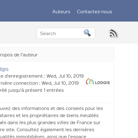
Auteurs
Contactez-nous
ropos de l'auteur
dgis
e d'enregistrement : Wed, Jul 10, 2019
nière connection : Wed, Jul 10, 2019
réé jusqu'à présent 1 entrées
uvez des informations et des conseils pour les
ataires et les propriétaires de biens meublés
ués dans les plus grandes villes de France sur
re site. Consultez également les dernières
ualités immobilières, ainsi que l'espace