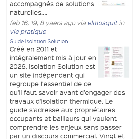
accompagnés de solutions
naturelles....
feb 16, 19, 8 yaers ago via
elmosquit
in
vie pratique
Guide Isolation Solution
Créé en 2011 et
intégralement mis à jour en
2026, Isolation Solution est
un site indépendant qui
regroupe l'essentiel de ce
qu'il faut savoir avant d'engager des
travaux d'isolation thermique. Le
guide s'adresse aux propriétaires
occupants et bailleurs qui veulent
comprendre les enjeux sans passer
par un discours commercial. Vingt et