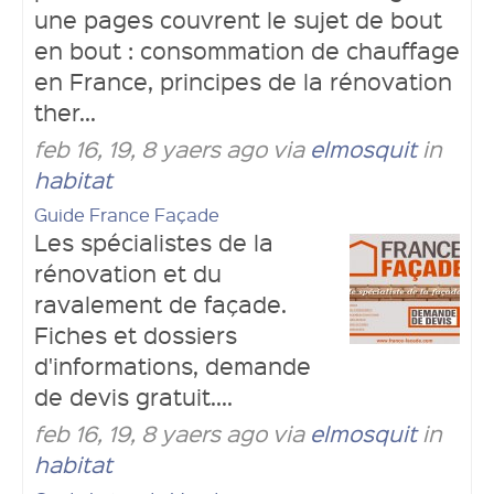
une pages couvrent le sujet de bout
en bout : consommation de chauffage
en France, principes de la rénovation
ther...
feb 16, 19, 8 yaers ago via
elmosquit
in
habitat
Guide France Façade
Les spécialistes de la
rénovation et du
ravalement de façade.
Fiches et dossiers
d'informations, demande
de devis gratuit....
feb 16, 19, 8 yaers ago via
elmosquit
in
habitat