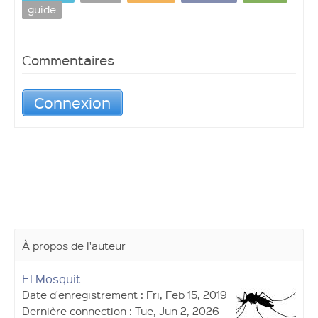
guide
Commentaires
Connexion
À propos de l'auteur
El Mosquit
Date d'enregistrement : Fri, Feb 15, 2019
Dernière connection : Tue, Jun 2, 2026