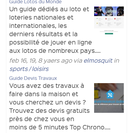
Guide Lotos du Monde
Un guide dédiés au loto et
loteries nationales et
internationales, les
derniers résultats et la
possibilité de jouer en ligne
aux lotos de nombreux pays....
feb 16, 19, 8 yaers ago via
elmosquit
in
sports / loisirs
Guide Devis Travaux
Vous avez des travaux à
faire dans la maison et
vous cherchez un devis ?
Trouvez des devis gratuits
près de chez vous en
moins de 5 minutes Top Chrono....