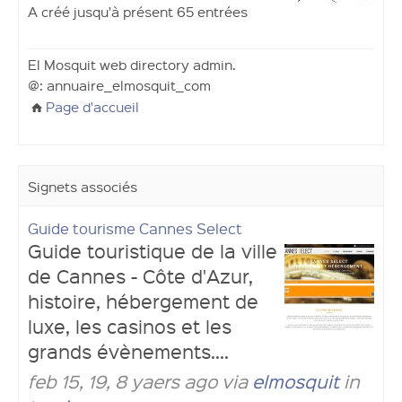
A créé jusqu'à présent 65 entrées
El Mosquit web directory admin.
@: annuaire_elmosquit_com
Page d'accueil
Signets associés
Guide tourisme Cannes Select
Guide touristique de la ville
de Cannes - Côte d'Azur,
histoire, hébergement de
luxe, les casinos et les
grands évènements....
feb 15, 19, 8 yaers ago via
elmosquit
in