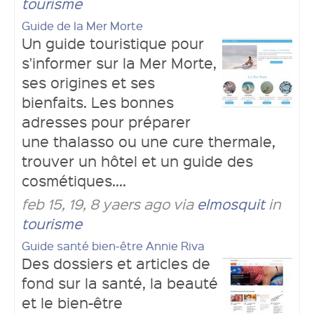
tourisme
Guide de la Mer Morte
Un guide touristique pour
s'informer sur la Mer Morte,
ses origines et ses
bienfaits. Les bonnes
adresses pour préparer
une thalasso ou une cure thermale,
trouver un hôtel et un guide des
cosmétiques....
feb 15, 19, 8 yaers ago via
elmosquit
in
tourisme
Guide santé bien-être Annie Riva
Des dossiers et articles de
fond sur la santé, la beauté
et le bien-être