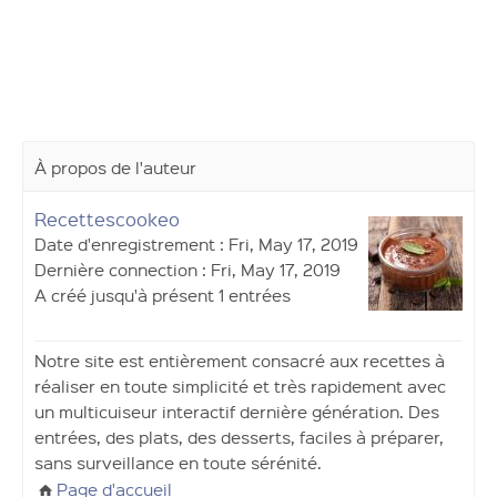
À propos de l'auteur
Recettescookeo
Date d'enregistrement : Fri, May 17, 2019
Dernière connection : Fri, May 17, 2019
A créé jusqu'à présent 1 entrées
Notre site est entièrement consacré aux recettes à
réaliser en toute simplicité et très rapidement avec
un multicuiseur interactif dernière génération. Des
entrées, des plats, des desserts, faciles à préparer,
sans surveillance en toute sérénité.
Page d'accueil