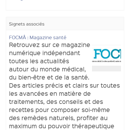
Signets associés
FOCMÂ : Magazine santé
Retrouvez sur ce magazine
numérique indépendant
toutes les actualités
autour du monde médical,
du bien-être et de la santé.
Des articles précis et clairs sur toutes
les avancées en matière de
traitements, des conseils et des
recettes pour composer soi-même
des remèdes naturels, profiter au
maximum du pouvoir thérapeutique