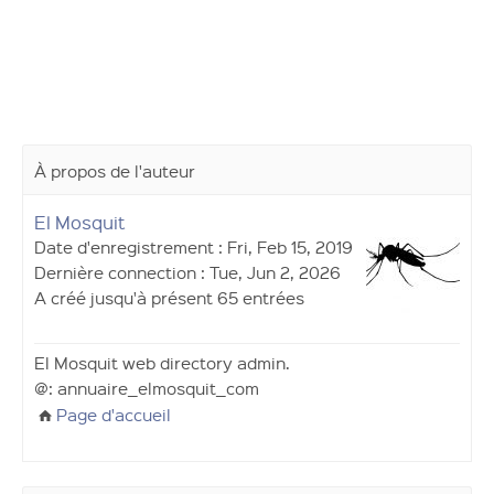
À propos de l'auteur
El Mosquit
Date d'enregistrement : Fri, Feb 15, 2019
Dernière connection : Tue, Jun 2, 2026
A créé jusqu'à présent 65 entrées
El Mosquit web directory admin.
@: annuaire_elmosquit_com
Page d'accueil