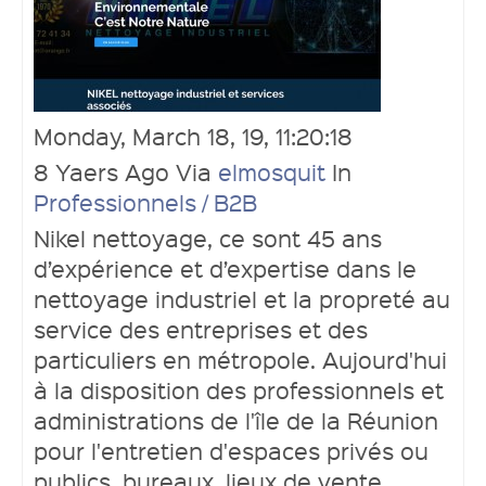
Ouvrir un compte
Monday, March 18, 19, 11:20:18
8 Yaers Ago Via
elmosquit
In
Professionnels / B2B
Nikel nettoyage, ce sont 45 ans
d’expérience et d’expertise dans le
nettoyage industriel et la propreté au
service des entreprises et des
particuliers en métropole. Aujourd'hui
à la disposition des professionnels et
administrations de l'île de la Réunion
pour l'entretien d'espaces privés ou
publics, bureaux, lieux de vente,